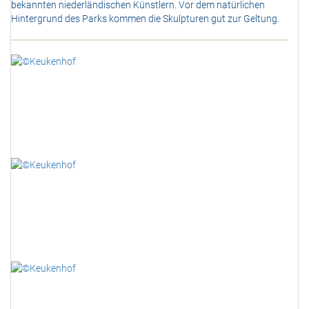
bekannten niederländischen Künstlern. Vor dem natürlichen
Hintergrund des Parks kommen die Skulpturen gut zur Geltung.