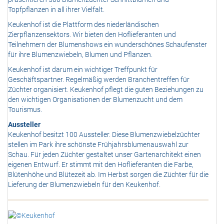
Topfpflanzen in all ihrer Vielfalt.
Keukenhof ist die Plattform des niederländischen
Zierpflanzensektors. Wir bieten den Hoflieferanten und
Teilnehmern der Blumenshows ein wunderschönes Schaufenster
für ihre Blumenzwiebeln, Blumen und Pflanzen.
Keukenhof ist darum ein wichtiger Treffpunkt für
Geschäftspartner. Regelmäßig werden Branchentreffen für
Züchter organisiert. Keukenhof pflegt die guten Beziehungen zu
den wichtigen Organisationen der Blumenzucht und dem
Tourismus.
Aussteller
Keukenhof besitzt 100 Aussteller. Diese Blumenzwiebelzüchter
stellen im Park ihre schönste Frühjahrsblumenauswahl zur
Schau. Für jeden Züchter gestaltet unser Gartenarchitekt einen
eigenen Entwurf. Er stimmt mit den Hoflieferanten die Farbe,
Blütenhöhe und Blütezeit ab. Im Herbst sorgen die Züchter für die
Lieferung der Blumenzwiebeln für den Keukenhof.