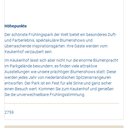
Höhepunkte
Der schönste Frühlingspark der Welt bietet ein besonderes Duft-
und Farberlebnis, spektakuläre Blumenshows und
überraschende Inspirationsgärten. Ihre Gäste werden vom
Keukenhof verzaubert sein.
Im Keukenhof lässt sich aber nicht nur die enorme Blumenpracht
im Parkgelände bewundern, es finden viele attraktive
Ausstellungen wie unsere prächtigen Blumenshows statt. Diese
werden jedes Jahr von niederländischen Spitzenarrangeuren
entworfen. Der Park ist ein Fest für alle Sinne und ganz sicher
einen Besuch wert. Kommen Sie zum Keukenhof und genießen
Sie die unverwechselbare Frühlingsstimmung.
2759