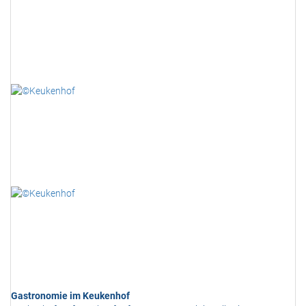
Gastronomie im Keukenhof