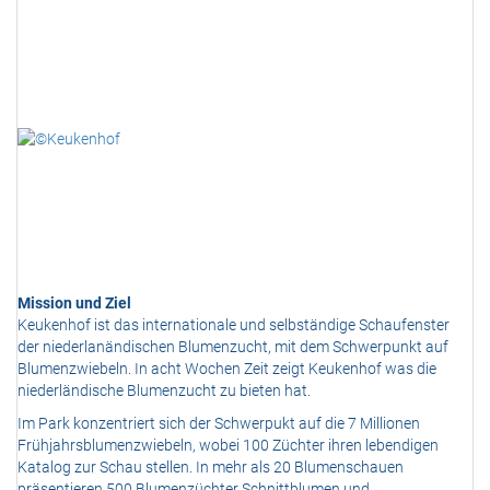
Mission und Ziel
Keukenhof ist das internationale und selbständige Schaufenster
der niederlanändischen Blumenzucht, mit dem Schwerpunkt auf
Blumenzwiebeln. In acht Wochen Zeit zeigt Keukenhof was die
niederländische Blumenzucht zu bieten hat.
Im Park konzentriert sich der Schwerpukt auf die 7 Millionen
Frühjahrsblumenzwiebeln, wobei 100 Züchter ihren lebendigen
Katalog zur Schau stellen. In mehr als 20 Blumenschauen
präsentieren 500 Blumenzüchter Schnittblumen und