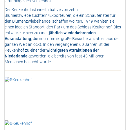
Grundlage des Keukenhof.
Der Keukenhof ist eine Initiative von zehn
Blumenzwiebelzüchtern/Exporteuren, die ein Schaufenster für
den Blumenzwiebelhandel schaffen wollten. 1949 wählten sie
einen idealen Standort: den Park um das Schloss Keukenhof. Dies
entwickelte sich zu einer
jährlich wiederkehrenden
Veranstaltung
, die noch immer große Besucheranzahlen aus der
ganzen Welt anlockt. In den vergangenen 60 Jahren ist der
Keukenhof zu einer der
wichtigsten Attraktionen der
Niederlande
geworden, die bereits von fast 45 Millionen
Menschen besucht wurde.