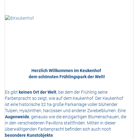
Herzlich Willkommen im Keukenhof
dem schönsten Frühlingspark der Welt!
Es gibt
keinen Ort der Welt
, bei dem der Frühling seine
Farbenpracht so zeigt, wie auf dem Keukenhof. Der Keukenhof
ist eine historische 32 ha große Parkanlage voller blühender
Tulpen, Hyazinthen, Narzissen und anderer Zwiebelblumen. Eine
Augenweide
, genauso wie die einzigartigen Blumenschauen, die
in den verschiedenen Pavillons stattfinden. Mitten in dieser
überwältigenden Farbenpracht befinden sich auch noch
besondere Kunstobjekte
.