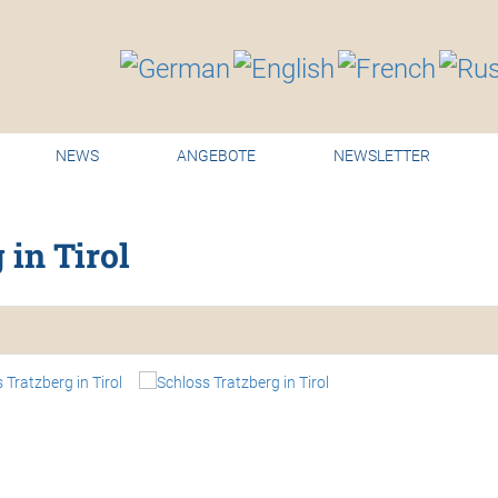
NEWS
ANGEBOTE
NEWSLETTER
tion
 in Tirol