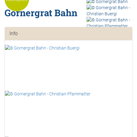
Gornergrat Bahn
Info