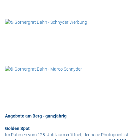
Angebote am Berg - ganzjährig
Golden Spot
Im Rahmen vom 125. Jubiläum eröffnet, der neue Photopoint ist