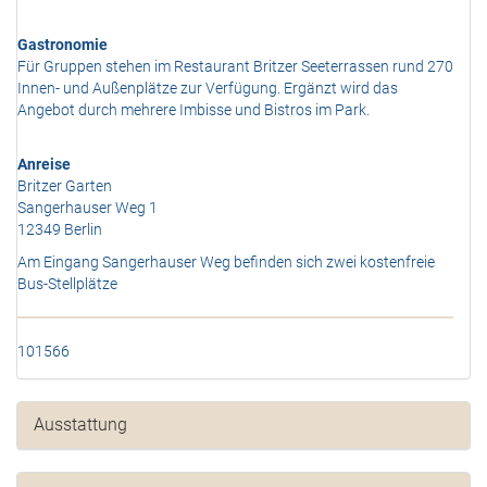
Gastronomie
Für Gruppen stehen im Restaurant Britzer Seeterrassen rund 270
Innen- und Außenplätze zur Verfügung. Ergänzt wird das
Angebot durch mehrere Imbisse und Bistros im Park.
Anreise
Britzer Garten
Sangerhauser Weg 1
12349 Berlin
Am Eingang Sangerhauser Weg befinden sich zwei kostenfreie
Bus-Stellplätze
101566
Ausstattung