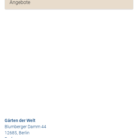
Angebote
Gärten der Welt
Blumberger Damm 44
12685, Berlin