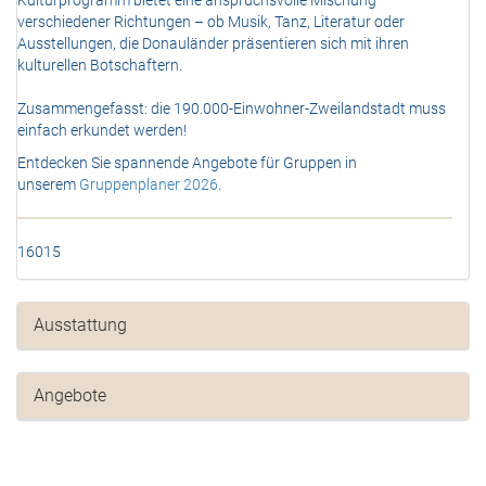
verschiedener Richtungen – ob Musik, Tanz, Literatur oder
Ausstellungen, die Donauländer präsentieren sich mit ihren
kulturellen Botschaftern.
Zusammengefasst: die 190.000-Einwohner-Zweilandstadt muss
einfach erkundet werden!
Entdecken Sie spannende Angebote für Gruppen in
unserem
Gruppenplaner 2026
.
16015
Ausstattung
Angebote