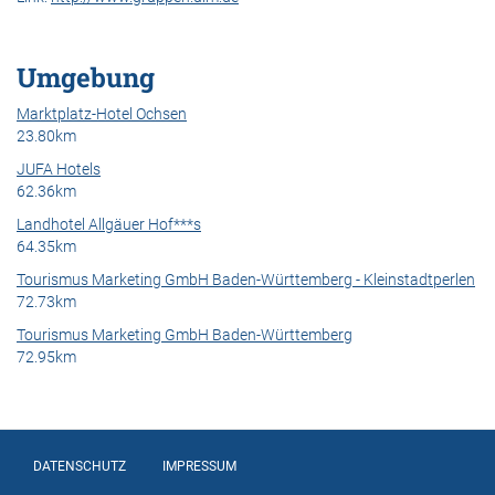
Umgebung
Marktplatz-Hotel Ochsen
23.80km
JUFA Hotels
62.36km
Landhotel Allgäuer Hof***s
64.35km
Tourismus Marketing GmbH Baden-Württemberg - Kleinstadtperlen
72.73km
Tourismus Marketing GmbH Baden-Württemberg
72.95km
DATENSCHUTZ
IMPRESSUM
Footer