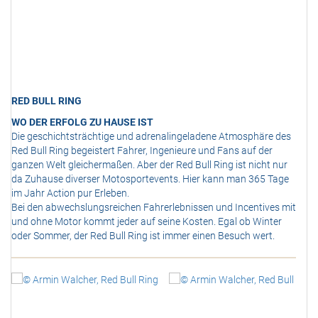
<
>
RED BULL RING
WO DER ERFOLG ZU HAUSE IST
Die geschichtsträchtige und adrenalingeladene Atmosphäre des
Red Bull Ring begeistert Fahrer, Ingenieure und Fans auf der
ganzen Welt gleichermaßen. Aber der Red Bull Ring ist nicht nur
da Zuhause diverser Motosportevents. Hier kann man 365 Tage
im Jahr Action pur Erleben.
Bei den abwechslungsreichen Fahrerlebnissen und Incentives mit
und ohne Motor kommt jeder auf seine Kosten. Egal ob Winter
oder Sommer, der Red Bull Ring ist immer einen Besuch wert.