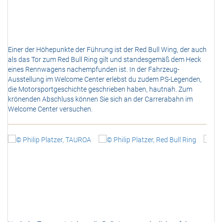
<
>
Einer der Höhepunkte der Führung ist der Red Bull Wing, der auch
als das Tor zum Red Bull Ring gilt und standesgemäß dem Heck
eines Rennwagens nachempfunden ist. In der Fahrzeug-
Ausstellung im Welcome Center erlebst du zudem PS-Legenden,
die Motorsportgeschichte geschrieben haben, hautnah. Zum
krönenden Abschluss können Sie sich an der Carrerabahn im
Welcome Center versuchen.
<
>