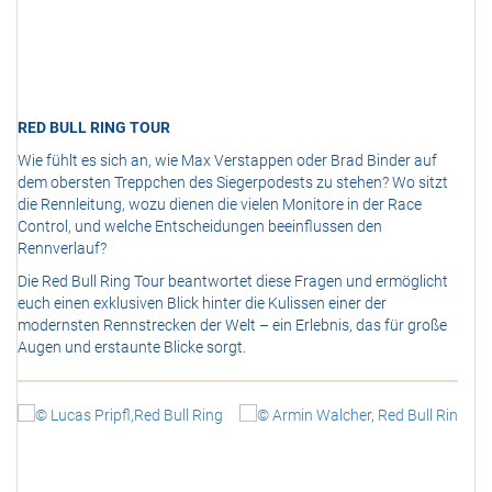
<
>
RED BULL RING TOUR
Wie fühlt es sich an, wie Max Verstappen oder Brad Binder auf
dem obersten Treppchen des Siegerpodests zu stehen? Wo sitzt
die Rennleitung, wozu dienen die vielen Monitore in der Race
Control, und welche Entscheidungen beeinflussen den
Rennverlauf?
Die Red Bull Ring Tour beantwortet diese Fragen und ermöglicht
euch einen exklusiven Blick hinter die Kulissen einer der
modernsten Rennstrecken der Welt – ein Erlebnis, das für große
Augen und erstaunte Blicke sorgt.