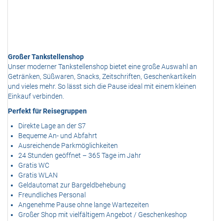
Großer Tankstellenshop
Unser moderner Tankstellenshop bietet eine große Auswahl an
Getränken, Süßwaren, Snacks, Zeitschriften, Geschenkartikeln
und vieles mehr. So lässt sich die Pause ideal mit einem kleinen
Einkauf verbinden.
Perfekt für Reisegruppen
Direkte Lage an der S7
Bequeme An- und Abfahrt
Ausreichende Parkmöglichkeiten
24 Stunden geöffnet – 365 Tage im Jahr
Gratis WC
Gratis WLAN
Geldautomat zur Bargeldbehebung
Freundliches Personal
Angenehme Pause ohne lange Wartezeiten
Großer Shop mit vielfältigem Angebot / Geschenkeshop