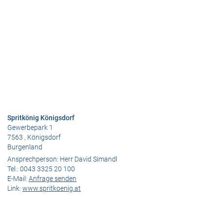
Spritkönig Königsdorf
Gewerbepark 1
7563 , Königsdorf
Burgenland
Ansprechperson:
Herr David Simandl
Tel.:
0043 3325 20 100
E-Mail:
Anfrage senden
Link:
www.spritkoenig.at