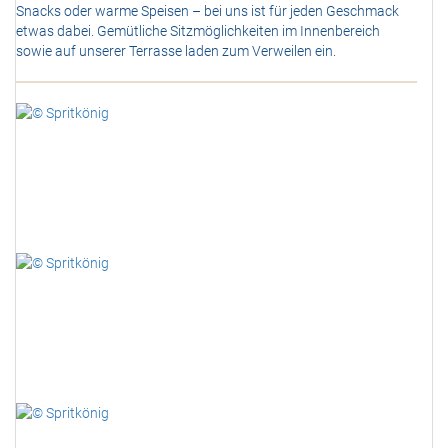
Snacks oder warme Speisen – bei uns ist für jeden Geschmack
etwas dabei. Gemütliche Sitzmöglichkeiten im Innenbereich
sowie auf unserer Terrasse laden zum Verweilen ein.