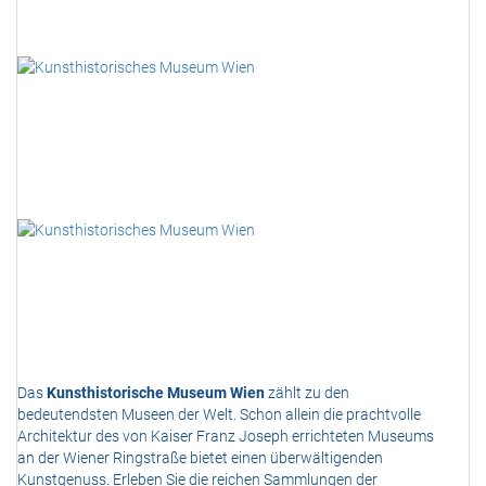
Das
Kunsthistorische Museum Wien
zählt zu den
bedeutendsten Museen der Welt. Schon allein die prachtvolle
Architektur des von Kaiser Franz Joseph errichteten Museums
an der Wiener Ringstraße bietet einen überwältigenden
Kunstgenuss. Erleben Sie die reichen Sammlungen der