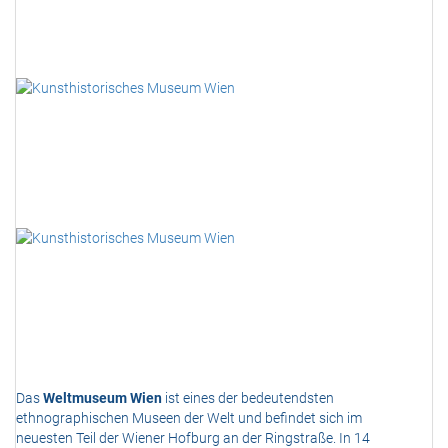
Das
Weltmuseum Wien
ist eines der bedeutendsten
ethnographischen Museen der Welt und befindet sich im
neuesten Teil der Wiener Hofburg an der Ringstraße. In 14