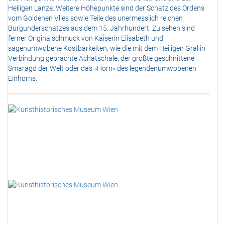
Heiligen Lanze. Weitere Höhepunkte sind der Schatz des Ordens
vom Goldenen Vlies sowie Teile des unermesslich reichen
Burgunderschatzes aus dem 15. Jahrhundert. Zu sehen sind
ferner Originalschmuck von Kaiserin Elisabeth und
sagenumwobene Kostbarkeiten, wie die mit dem Heiligen Gral in
Verbindung gebrachte Achatschale, der größte geschnittene
Smaragd der Welt oder das »Horn« des legendenumwobenen
Einhorns.