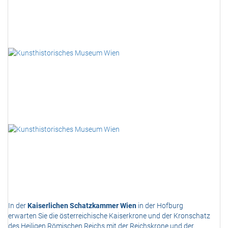
In der
Kaiserlichen Schatzkammer Wien
in der Hofburg
erwarten Sie die österreichische Kaiserkrone und der Kronschatz
des Heiligen Römischen Reichs mit der Reichskrone und der