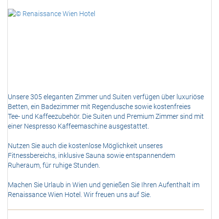
Unsere 305 eleganten Zimmer und Suiten verfügen über luxuriöse
Betten, ein Badezimmer mit Regendusche sowie kostenfreies
Tee- und Kaffeezubehör. Die Suiten und Premium Zimmer sind mit
einer Nespresso Kaffeemaschine ausgestattet.
Nutzen Sie auch die kostenlose Möglichkeit unseres
Fitnessbereichs, inklusive Sauna sowie entspannendem
Ruheraum, für ruhige Stunden.
Machen Sie Urlaub in Wien und genießen Sie Ihren Aufenthalt im
Renaissance Wien Hotel. Wir freuen uns auf Sie.