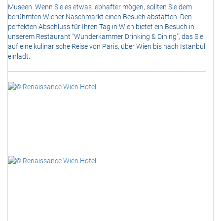
Museen. Wenn Sie es etwas lebhafter mögen, sollten Sie dem
berühmten Wiener Naschmarkt einen Besuch abstatten. Den
perfekten Abschluss für Ihren Tag in Wien bietet ein Besuch in
unserem Restaurant "Wunderkammer Drinking & Dining", das Sie
auf eine kulinarische Reise von Paris, über Wien bis nach Istanbul
einlädt.