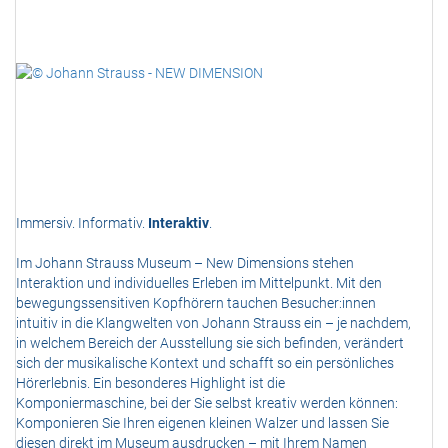
Immersiv. Informativ.
Interaktiv
.
Im Johann Strauss Museum – New Dimensions stehen
Interaktion und individuelles Erleben im Mittelpunkt. Mit den
bewegungssensitiven Kopfhörern tauchen Besucher:innen
intuitiv in die Klangwelten von Johann Strauss ein – je nachdem,
in welchem Bereich der Ausstellung sie sich befinden, verändert
sich der musikalische Kontext und schafft so ein persönliches
Hörerlebnis. Ein besonderes Highlight ist die
Komponiermaschine, bei der Sie selbst kreativ werden können:
Komponieren Sie Ihren eigenen kleinen Walzer und lassen Sie
diesen direkt im Museum ausdrucken – mit Ihrem Namen