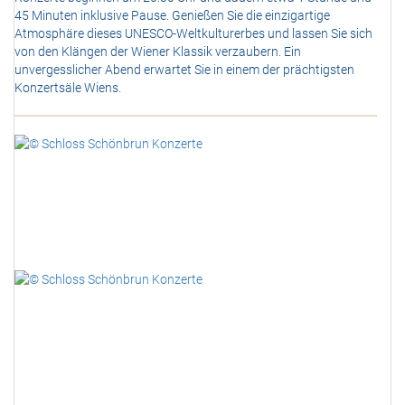
45 Minuten inklusive Pause. Genießen Sie die einzigartige
Atmosphäre dieses UNESCO-Weltkulturerbes und lassen Sie sich
von den Klängen der Wiener Klassik verzaubern. Ein
unvergesslicher Abend erwartet Sie in einem der prächtigsten
Konzertsäle Wiens.