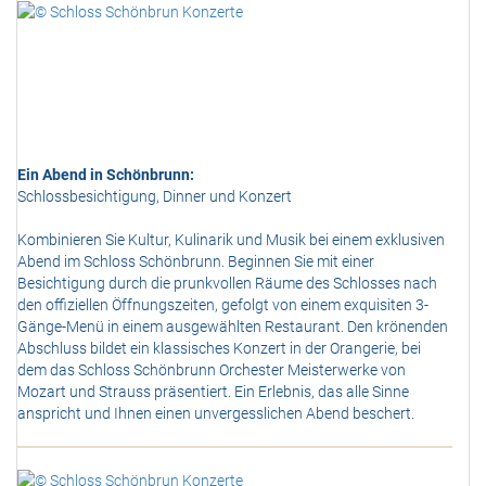
Ein Abend in Schönbrunn:
Schlossbesichtigung, Dinner und Konzert
Kombinieren Sie Kultur, Kulinarik und Musik bei einem exklusiven
Abend im Schloss Schönbrunn. Beginnen Sie mit einer
Besichtigung durch die prunkvollen Räume des Schlosses nach
den offiziellen Öffnungszeiten, gefolgt von einem exquisiten 3-
Gänge-Menü in einem ausgewählten Restaurant. Den krönenden
Abschluss bildet ein klassisches Konzert in der Orangerie, bei
dem das Schloss Schönbrunn Orchester Meisterwerke von
Mozart und Strauss präsentiert. Ein Erlebnis, das alle Sinne
anspricht und Ihnen einen unvergesslichen Abend beschert.