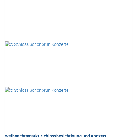
Weihnachtsmarkt, Schlossbesichtigung und Konzert