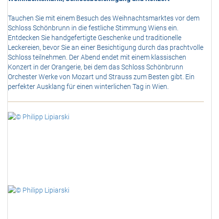
Tauchen Sie mit einem Besuch des Weihnachtsmarktes vor dem
Schloss Schönbrunn in die festliche Stimmung Wiens ein.
Entdecken Sie handgefertigte Geschenke und traditionelle
Leckereien, bevor Sie an einer Besichtigung durch das prachtvolle
Schloss teilnehmen. Der Abend endet mit einem klassischen
Konzert in der Orangerie, bei dem das Schloss Schönbrunn
Orchester Werke von Mozart und Strauss zum Besten gibt. Ein
perfekter Ausklang für einen winterlichen Tag in Wien.