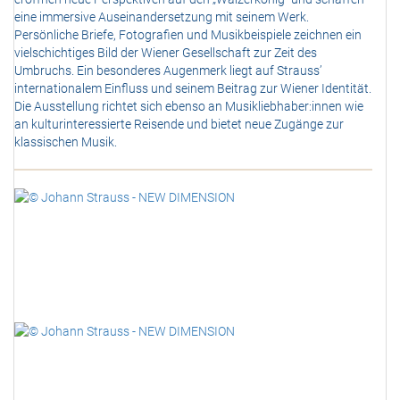
eine immersive Auseinandersetzung mit seinem Werk.
Persönliche Briefe, Fotografien und Musikbeispiele zeichnen ein
vielschichtiges Bild der Wiener Gesellschaft zur Zeit des
Umbruchs. Ein besonderes Augenmerk liegt auf Strauss’
internationalem Einfluss und seinem Beitrag zur Wiener Identität.
Die Ausstellung richtet sich ebenso an Musikliebhaber:innen wie
an kulturinteressierte Reisende und bietet neue Zugänge zur
klassischen Musik.