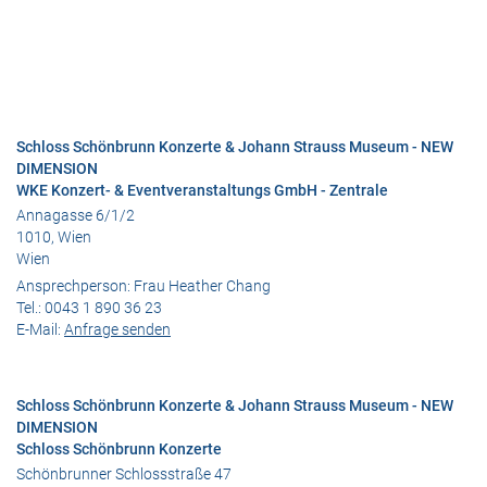
Schloss Schönbrunn Konzerte & Johann Strauss Museum - NEW
DIMENSION
WKE Konzert- & Eventveranstaltungs GmbH - Zentrale
Annagasse 6/1/2
1010, Wien
Wien
Ansprechperson:
Frau Heather Chang
Tel.:
0043 1 890 36 23
E-Mail:
Anfrage senden
Schloss Schönbrunn Konzerte & Johann Strauss Museum - NEW
DIMENSION
Schloss Schönbrunn Konzerte
Schönbrunner Schlossstraße 47