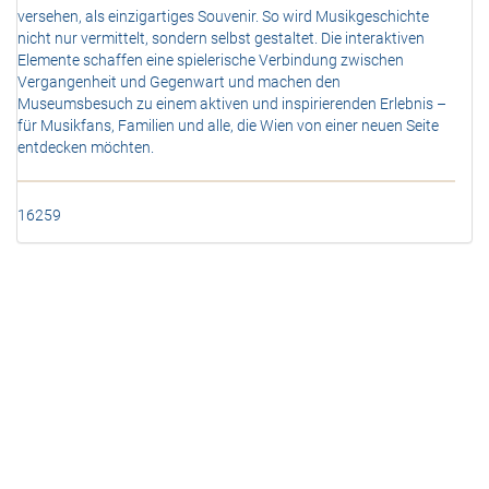
versehen, als einzigartiges Souvenir. So wird Musikgeschichte
nicht nur vermittelt, sondern selbst gestaltet. Die interaktiven
Elemente schaffen eine spielerische Verbindung zwischen
Vergangenheit und Gegenwart und machen den
Museumsbesuch zu einem aktiven und inspirierenden Erlebnis –
für Musikfans, Familien und alle, die Wien von einer neuen Seite
entdecken möchten.
16259