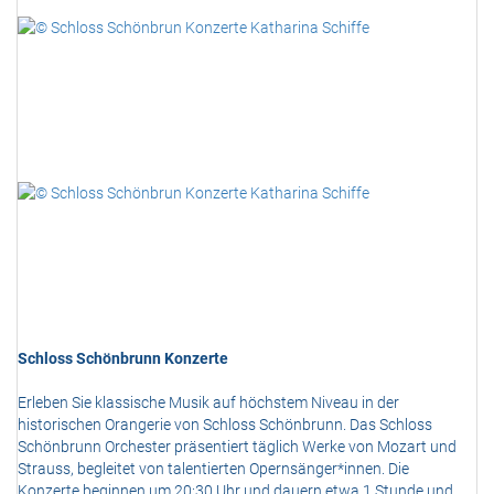
Schloss Schönbrunn Konzerte
Erleben Sie klassische Musik auf höchstem Niveau in der
historischen Orangerie von Schloss Schönbrunn. Das Schloss
Schönbrunn Orchester präsentiert täglich Werke von Mozart und
Strauss, begleitet von talentierten Opernsänger*innen. Die
Konzerte beginnen um 20:30 Uhr und dauern etwa 1 Stunde und