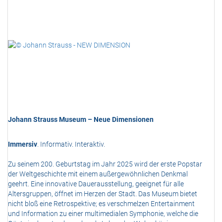
Johann Strauss Museum – Neue Dimensionen
Immersiv
. Informativ. Interaktiv.
Zu seinem 200. Geburtstag im Jahr 2025 wird der erste Popstar
der Weltgeschichte mit einem außergewöhnlichen Denkmal
geehrt. Eine innovative Dauerausstellung, geeignet für alle
Altersgruppen, öffnet im Herzen der Stadt. Das Museum bietet
nicht bloß eine Retrospektive; es verschmelzen Entertainment
und Information zu einer multimedialen Symphonie, welche die