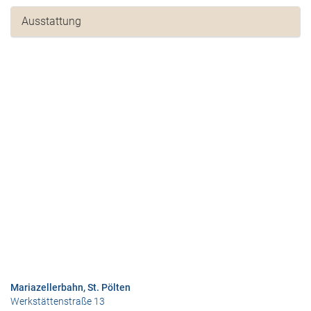
Ausstattung
Mariazellerbahn, St. Pölten
Werkstättenstraße 13