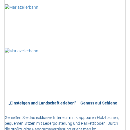
„Einsteigen und Landschaft erleben“ – Genuss auf Schiene
Genießen Sie das exklusive Interieur mit klappbaren Holztischen,
bequemen Sitzen mit Lederpolsterung und Parkettboden. Durch
die großzügige Panoramaverglasung erlebt man im